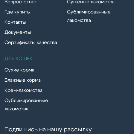
Вопрос-ответ
Сушёные лакомства
Где купить
Сублимированные
лакомства
Контакты
Документы
Сертификаты качества
ДЛЯ КОШЕК
Сухие корма
Влажные корма
Крем-лакомства
Сублимированные
лакомства
Подпишись на нашу рассылку