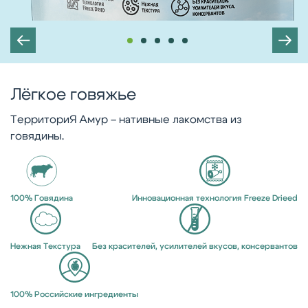
Лёгкое говяжье
ТерриториЯ Амур – нативные лакомства из
говядины.
100% Говядина
Инновационная технология Freeze Drieed
Нежная Текстура
Без красителей, усилителей вкусов, консервантов
100% Российские ингредиенты