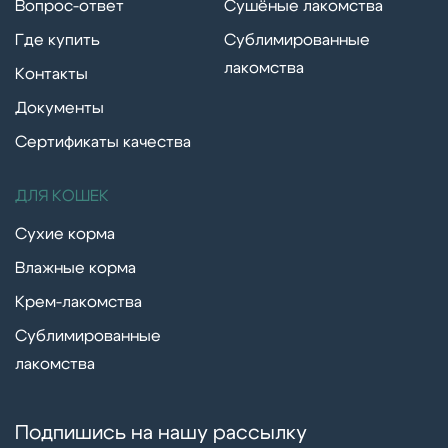
Вопрос-ответ
Сушёные лакомства
Где купить
Сублимированные
лакомства
Контакты
Документы
Сертификаты качества
ДЛЯ КОШЕК
Сухие корма
Влажные корма
Крем-лакомства
Сублимированные
лакомства
Подпишись на нашу рассылку