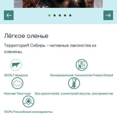
Лёгкое оленье
ТерриториЯ Сибирь – нативные лакомства из
оленины.
100% Говядина
Инновационная технология Freeze Drieed
Нежная Текстура
Без красителей, усилителей вкусов, консервантов
100% Российские ингредиенты