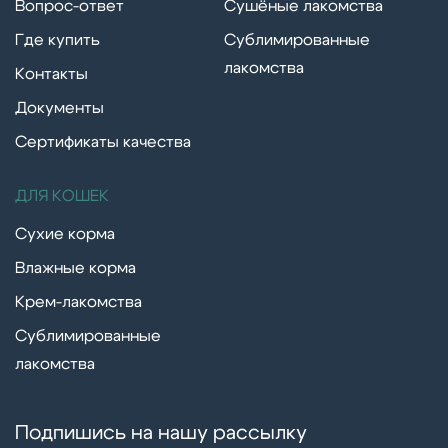
Вопрос-ответ
Сушёные лакомства
Где купить
Сублимированные
лакомства
Контакты
Документы
Сертификаты качества
ДЛЯ КОШЕК
Сухие корма
Влажные корма
Крем-лакомства
Сублимированные
лакомства
Подпишись на нашу рассылку