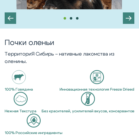
Почки оленьи
ТерриториЯ Сибирь – нативные лакомства из
оленины.
100% Говядина
Инновационная технология Freeze Drieed
Нежная Текстура
Без красителей, усилителей вкусов, консервантов
100% Российские ингредиенты