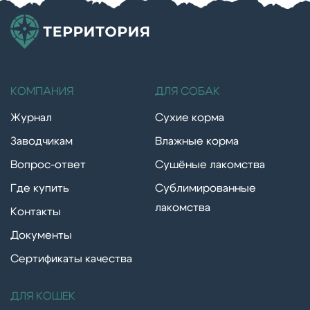
КОМПАНИЯ
ДЛЯ СОБАК
Журнал
Сухие корма
Заводчикам
Влажные корма
Вопрос-ответ
Сушёные лакомства
Где купить
Сублимированные
лакомства
Контакты
Документы
Сертификаты качества
ДЛЯ КОШЕК