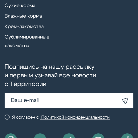
Сухие корма
Влажные корма
Крем-лакомства
Сублимированные
лакомства
Подпишись на нашу рассылку
и первым узнавай все новости
с Территории
Я согласен с
Политикой конфиденциальности