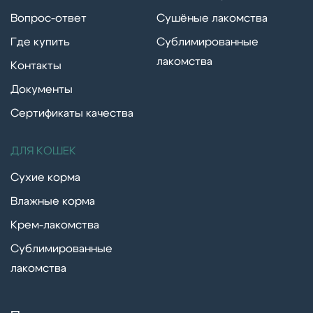
Вопрос-ответ
Сушёные лакомства
Где купить
Сублимированные
лакомства
Контакты
Документы
Сертификаты качества
ДЛЯ КОШЕК
Сухие корма
Влажные корма
Крем-лакомства
Сублимированные
лакомства